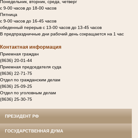
Понедельник, вторник, среда, четверг
с 9-00 часов до 18-00 часов
Пятница
с 9-00 часов до 16-45 часов
обеденный перерыв с 13-00 часов до 13-45 часов
В предпраздничные дни рабочий день сокращается на 1 час
Контактная информация
Приемная граждан
(8636) 20-01-44
Приемная председателя суда
(8636) 22-71-75
Отдел по гражданским делам
(8636) 25-09-25
Отдел по уголовным делам
(8636) 25-30-75
ПРЕЗИДЕНТ РФ
ГОСУДАРСТВЕННАЯ ДУМА