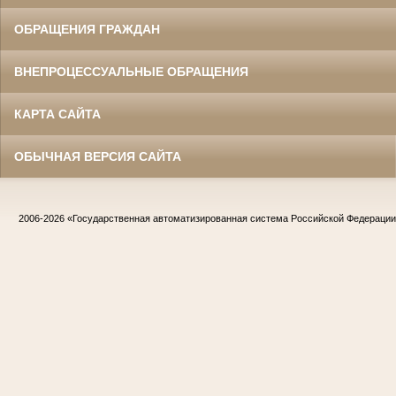
ОБРАЩЕНИЯ ГРАЖДАН
ВНЕПРОЦЕССУАЛЬНЫЕ ОБРАЩЕНИЯ
КАРТА САЙТА
ОБЫЧНАЯ ВЕРСИЯ САЙТА
2006-2026
«Государственная автоматизированная система Российской Федераци