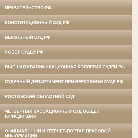
ПРАВИТЕЛЬСТВО РФ
КОНСТИТУЦИОННЫЙ СУД РФ
ВЕРХОВНЫЙ СУД РФ
СОВЕТ СУДЕЙ РФ
ВЫСШАЯ КВАЛИФИКАЦИОННАЯ КОЛЛЕГИЯ СУДЕЙ РФ
СУДЕБНЫЙ ДЕПАРТАМЕНТ ПРИ ВЕРХОВНОМ СУДЕ РФ
РОСТОВСКИЙ ОБЛАСТНОЙ СУД
ЧЕТВЕРТЫЙ КАССАЦИОННЫЙ СУД ОБЩЕЙ
ЮРИСДИКЦИИ
ОФИЦИАЛЬНЫЙ ИНТЕРНЕТ-ПОРТАЛ ПРАВОВОЙ
ИНФОРМАЦИИ