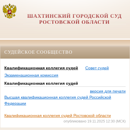
ШАХТИНСКИЙ ГОРОДСКОЙ СУД
РОСТОВСКОЙ ОБЛАСТИ
СУДЕЙСКОЕ СООБЩЕСТВО
Квалификационная коллегия судей
Совет судей
Экзаменационная комиссия
Квалификационная коллегия судей
версия для печати
Высшая квалификационная коллегия судей Российской
Федерации
Квалификационная коллегия судей Ростовской области
опубликовано 19.11.2025 12:30 (МСК)