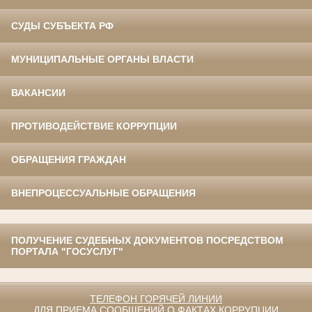
СУДЫ СУБЪЕКТА РФ
МУНИЦИПАЛЬНЫЕ ОРГАНЫ ВЛАСТИ
ВАКАНСИИ
ПРОТИВОДЕЙСТВИЕ КОРРУПЦИИ
ОБРАЩЕНИЯ ГРАЖДАН
ВНЕПРОЦЕССУАЛЬНЫЕ ОБРАЩЕНИЯ
ПОЛУЧЕНИЕ СУДЕБНЫХ ДОКУМЕНТОВ ПОСРЕДСТВОМ
ПОРТАЛА "ГОСУСЛУГ"
ТЕЛЕФОН ГОРЯЧЕЙ ЛИНИИ
ДЛЯ ПРИЕМА СООБЩЕНИЙ О ФАКТАХ КОРРУПЦИИ