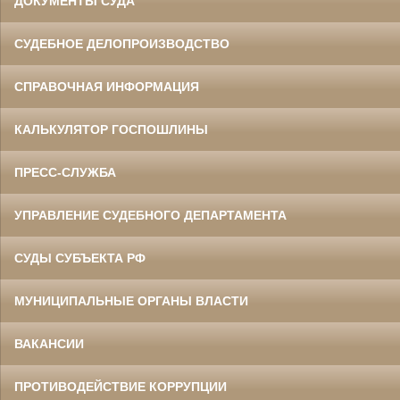
ДОКУМЕНТЫ СУДА
СУДЕБНОЕ ДЕЛОПРОИЗВОДСТВО
СПРАВОЧНАЯ ИНФОРМАЦИЯ
КАЛЬКУЛЯТОР ГОСПОШЛИНЫ
ПРЕСС-СЛУЖБА
УПРАВЛЕНИЕ СУДЕБНОГО ДЕПАРТАМЕНТА
СУДЫ СУБЪЕКТА РФ
МУНИЦИПАЛЬНЫЕ ОРГАНЫ ВЛАСТИ
ВАКАНСИИ
ПРОТИВОДЕЙСТВИЕ КОРРУПЦИИ