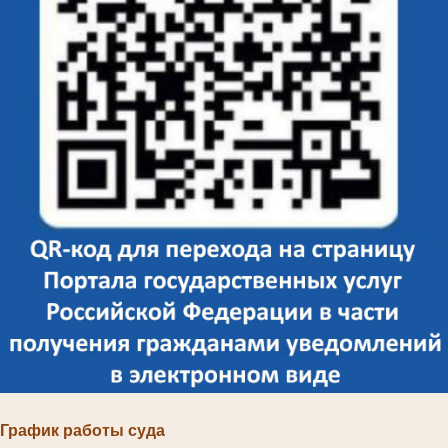
График работы суда