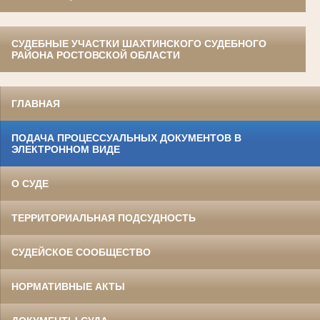
СУДЕБНЫЕ УЧАСТКИ ШАХТИНСКОГО СУДЕБНОГО
РАЙОНА РОСТОВСКОЙ ОБЛАСТИ
ГЛАВНАЯ
ПОДАЧА ПРОЦЕССУАЛЬНЫХ ДОКУМЕНТОВ В
ЭЛЕКТРОННОМ ВИДЕ
О СУДЕ
ТЕРРИТОРИАЛЬНАЯ ПОДСУДНОСТЬ
СУДЕЙСКОЕ СООБЩЕСТВО
НОРМАТИВНЫЕ АКТЫ