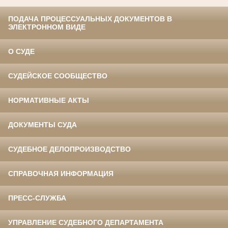
ПОДАЧА ПРОЦЕССУАЛЬНЫХ ДОКУМЕНТОВ В
ЭЛЕКТРОННОМ ВИДЕ
О СУДЕ
СУДЕЙСКОЕ СООБЩЕСТВО
НОРМАТИВНЫЕ АКТЫ
ДОКУМЕНТЫ СУДА
СУДЕБНОЕ ДЕЛОПРОИЗВОДСТВО
СПРАВОЧНАЯ ИНФОРМАЦИЯ
ПРЕСС-СЛУЖБА
УПРАВЛЕНИЕ СУДЕБНОГО ДЕПАРТАМЕНТА