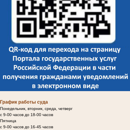
График работы суда
Понедельник, вторник, среда, четверг
с 9-00 часов до 18-00 часов
Пятница
с 9-00 часов до 16-45 часов