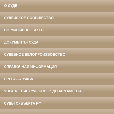
О СУДЕ
СУДЕЙСКОЕ СООБЩЕСТВО
НОРМАТИВНЫЕ АКТЫ
ДОКУМЕНТЫ СУДА
СУДЕБНОЕ ДЕЛОПРОИЗВОДСТВО
СПРАВОЧНАЯ ИНФОРМАЦИЯ
ПРЕСС-СЛУЖБА
УПРАВЛЕНИЕ СУДЕБНОГО ДЕПАРТАМЕНТА
СУДЫ СУБЪЕКТА РФ