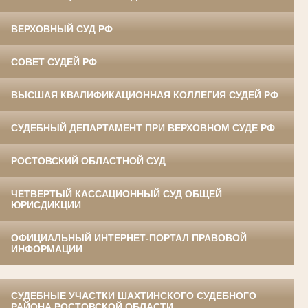
ВЕРХОВНЫЙ СУД РФ
СОВЕТ СУДЕЙ РФ
ВЫСШАЯ КВАЛИФИКАЦИОННАЯ КОЛЛЕГИЯ СУДЕЙ РФ
СУДЕБНЫЙ ДЕПАРТАМЕНТ ПРИ ВЕРХОВНОМ СУДЕ РФ
РОСТОВСКИЙ ОБЛАСТНОЙ СУД
ЧЕТВЕРТЫЙ КАССАЦИОННЫЙ СУД ОБЩЕЙ
ЮРИСДИКЦИИ
ОФИЦИАЛЬНЫЙ ИНТЕРНЕТ-ПОРТАЛ ПРАВОВОЙ
ИНФОРМАЦИИ
СУДЕБНЫЕ УЧАСТКИ ШАХТИНСКОГО СУДЕБНОГО
РАЙОНА РОСТОВСКОЙ ОБЛАСТИ