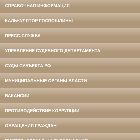
СПРАВОЧНАЯ ИНФОРМАЦИЯ
КАЛЬКУЛЯТОР ГОСПОШЛИНЫ
ПРЕСС-СЛУЖБА
УПРАВЛЕНИЕ СУДЕБНОГО ДЕПАРТАМЕНТА
СУДЫ СУБЪЕКТА РФ
МУНИЦИПАЛЬНЫЕ ОРГАНЫ ВЛАСТИ
ВАКАНСИИ
ПРОТИВОДЕЙСТВИЕ КОРРУПЦИИ
ОБРАЩЕНИЯ ГРАЖДАН