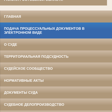
ГЛАВНАЯ
ПОДАЧА ПРОЦЕССУАЛЬНЫХ ДОКУМЕНТОВ В
ЭЛЕКТРОННОМ ВИДЕ
О СУДЕ
ТЕРРИТОРИАЛЬНАЯ ПОДСУДНОСТЬ
СУДЕЙСКОЕ СООБЩЕСТВО
НОРМАТИВНЫЕ АКТЫ
ДОКУМЕНТЫ СУДА
СУДЕБНОЕ ДЕЛОПРОИЗВОДСТВО