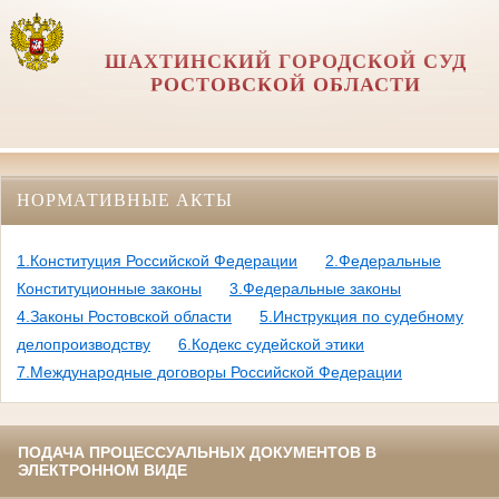
ШАХТИНСКИЙ ГОРОДСКОЙ СУД
РОСТОВСКОЙ ОБЛАСТИ
НОРМАТИВНЫЕ АКТЫ
1.Конституция Российской Федерации
2.Федеральные
Конституционные законы
3.Федеральные законы
4.Законы Ростовской области
5.Инструкция по судебному
делопроизводству
6.Кодекс судейской этики
7.Международные договоры Российской Федерации
ПОДАЧА ПРОЦЕССУАЛЬНЫХ ДОКУМЕНТОВ В
ЭЛЕКТРОННОМ ВИДЕ