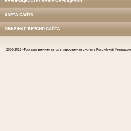
ВНЕПРОЦЕССУАЛЬНЫЕ ОБРАЩЕНИЯ
КАРТА САЙТА
ОБЫЧНАЯ ВЕРСИЯ САЙТА
2006-2026
«Государственная автоматизированная система Российской Федераци