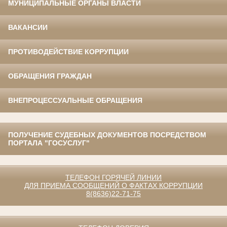
МУНИЦИПАЛЬНЫЕ ОРГАНЫ ВЛАСТИ
ВАКАНСИИ
ПРОТИВОДЕЙСТВИЕ КОРРУПЦИИ
ОБРАЩЕНИЯ ГРАЖДАН
ВНЕПРОЦЕССУАЛЬНЫЕ ОБРАЩЕНИЯ
ПОЛУЧЕНИЕ СУДЕБНЫХ ДОКУМЕНТОВ ПОСРЕДСТВОМ
ПОРТАЛА "ГОСУСЛУГ"
ТЕЛЕФОН ГОРЯЧЕЙ ЛИНИИ
ДЛЯ ПРИЕМА СООБЩЕНИЙ О ФАКТАХ КОРРУПЦИИ
8(8636)22-71-75