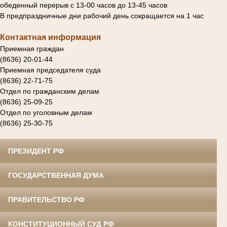
обеденный перерыв с 13-00 часов до 13-45 часов
В предпраздничные дни рабочий день сокращается на 1 час
Контактная информация
Приемная граждан
(8636) 20-01-44
Приемная председателя суда
(8636) 22-71-75
Отдел по гражданским делам
(8636) 25-09-25
Отдел по уголовным делам
(8636) 25-30-75
ПРЕЗИДЕНТ РФ
ГОСУДАРСТВЕННАЯ ДУМА
ПРАВИТЕЛЬСТВО РФ
КОНСТИТУЦИОННЫЙ СУД РФ