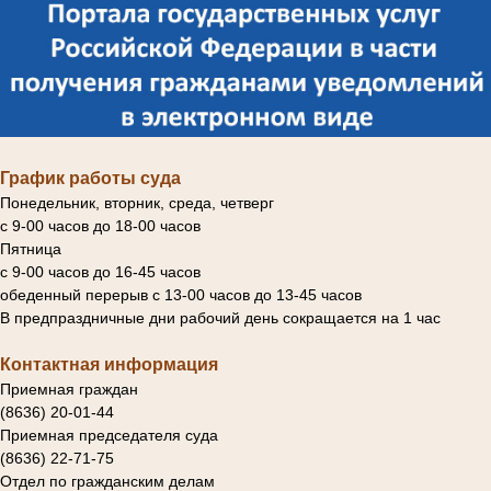
График работы суда
Понедельник, вторник, среда, четверг
с 9-00 часов до 18-00 часов
Пятница
с 9-00 часов до 16-45 часов
обеденный перерыв с 13-00 часов до 13-45 часов
В предпраздничные дни рабочий день сокращается на 1 час
Контактная информация
Приемная граждан
(8636) 20-01-44
Приемная председателя суда
(8636) 22-71-75
Отдел по гражданским делам