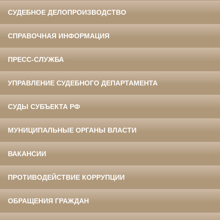
СУДЕБНОЕ ДЕЛОПРОИЗВОДСТВО
СПРАВОЧНАЯ ИНФОРМАЦИЯ
ПРЕСС-СЛУЖБА
УПРАВЛЕНИЕ СУДЕБНОГО ДЕПАРТАМЕНТА
СУДЫ СУБЪЕКТА РФ
МУНИЦИПАЛЬНЫЕ ОРГАНЫ ВЛАСТИ
ВАКАНСИИ
ПРОТИВОДЕЙСТВИЕ КОРРУПЦИИ
ОБРАЩЕНИЯ ГРАЖДАН