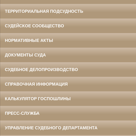
ТЕРРИТОРИАЛЬНАЯ ПОДСУДНОСТЬ
СУДЕЙСКОЕ СООБЩЕСТВО
НОРМАТИВНЫЕ АКТЫ
ДОКУМЕНТЫ СУДА
СУДЕБНОЕ ДЕЛОПРОИЗВОДСТВО
СПРАВОЧНАЯ ИНФОРМАЦИЯ
КАЛЬКУЛЯТОР ГОСПОШЛИНЫ
ПРЕСС-СЛУЖБА
УПРАВЛЕНИЕ СУДЕБНОГО ДЕПАРТАМЕНТА