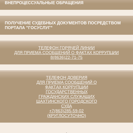
ВНЕПРОЦЕССУАЛЬНЫЕ ОБРАЩЕНИЯ
ПОЛУЧЕНИЕ СУДЕБНЫХ ДОКУМЕНТОВ ПОСРЕДСТВОМ
ПОРТАЛА "ГОСУСЛУГ"
ТЕЛЕФОН ГОРЯЧЕЙ ЛИНИИ
ДЛЯ ПРИЕМА СООБЩЕНИЙ О ФАКТАХ КОРРУПЦИИ
8(8636)22-71-75
ТЕЛЕФОН ДОВЕРИЯ
ДЛЯ ПРИЕМА СООБЩЕНИЙ О
ФАКТАХ КОРРУПЦИИ
ГОСУДАРСТВЕННЫХ
ГРАЖДАНСКИХ СЛУЖАЩИХ
ШАХТИНСКОГО ГОРОДСКОГО
СУДА
+7(863)285-59-02
(КРУГЛОСУТОЧНО)
.