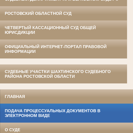
РОСТОВСКИЙ ОБЛАСТНОЙ СУД
ЧЕТВЕРТЫЙ КАССАЦИОННЫЙ СУД ОБЩЕЙ
ЮРИСДИКЦИИ
ОФИЦИАЛЬНЫЙ ИНТЕРНЕТ-ПОРТАЛ ПРАВОВОЙ
ИНФОРМАЦИИ
СУДЕБНЫЕ УЧАСТКИ ШАХТИНСКОГО СУДЕБНОГО
РАЙОНА РОСТОВСКОЙ ОБЛАСТИ
ГЛАВНАЯ
ПОДАЧА ПРОЦЕССУАЛЬНЫХ ДОКУМЕНТОВ В
ЭЛЕКТРОННОМ ВИДЕ
О СУДЕ