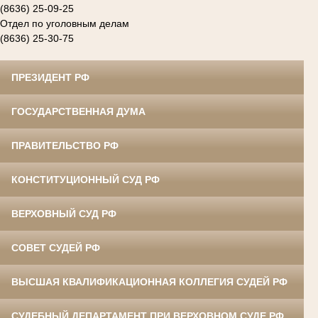
(8636) 25-09-25
Отдел по уголовным делам
(8636) 25-30-75
ПРЕЗИДЕНТ РФ
ГОСУДАРСТВЕННАЯ ДУМА
ПРАВИТЕЛЬСТВО РФ
КОНСТИТУЦИОННЫЙ СУД РФ
ВЕРХОВНЫЙ СУД РФ
СОВЕТ СУДЕЙ РФ
ВЫСШАЯ КВАЛИФИКАЦИОННАЯ КОЛЛЕГИЯ СУДЕЙ РФ
СУДЕБНЫЙ ДЕПАРТАМЕНТ ПРИ ВЕРХОВНОМ СУДЕ РФ