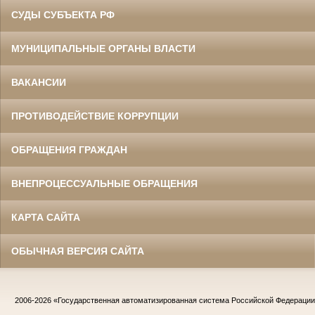
СУДЫ СУБЪЕКТА РФ
МУНИЦИПАЛЬНЫЕ ОРГАНЫ ВЛАСТИ
ВАКАНСИИ
ПРОТИВОДЕЙСТВИЕ КОРРУПЦИИ
ОБРАЩЕНИЯ ГРАЖДАН
ВНЕПРОЦЕССУАЛЬНЫЕ ОБРАЩЕНИЯ
КАРТА САЙТА
ОБЫЧНАЯ ВЕРСИЯ САЙТА
2006-2026
«Государственная автоматизированная система Российской Федераци