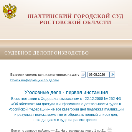
ШАХТИНСКИЙ ГОРОДСКОЙ СУД
РОСТОВСКОЙ ОБЛАСТИ
СУДЕБНОЕ ДЕЛОПРОИЗВОДСТВО
Вывести список дел, назначенных на дату
Поиск информации по делам
Уголовные дела - первая инстанция
В соответствии с Федеральным законом от 22.12.2008 № 262-ФЗ
«Об обеспечении доступа к информации о деятельности судов в
Российской Федерации» не все категории дел подлежат публикации
и результат поиска может не отображать полный список дел,
находящихся в суде на рассмотрении.
Всего по запросу найдено — 21. На странице записи с 1 по 21.