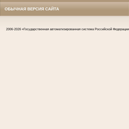
ОБЫЧНАЯ ВЕРСИЯ САЙТА
2006-2026
«Государственная автоматизированная система Российской Федераци