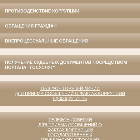
ПРОТИВОДЕЙСТВИЕ КОРРУПЦИИ
ОБРАЩЕНИЯ ГРАЖДАН
ВНЕПРОЦЕССУАЛЬНЫЕ ОБРАЩЕНИЯ
ПОЛУЧЕНИЕ СУДЕБНЫХ ДОКУМЕНТОВ ПОСРЕДСТВОМ
ПОРТАЛА "ГОСУСЛУГ"
ТЕЛЕФОН ГОРЯЧЕЙ ЛИНИИ
ДЛЯ ПРИЕМА СООБЩЕНИЙ О ФАКТАХ КОРРУПЦИИ
8(8636)22-71-75
ТЕЛЕФОН ДОВЕРИЯ
ДЛЯ ПРИЕМА СООБЩЕНИЙ О
ФАКТАХ КОРРУПЦИИ
ГОСУДАРСТВЕННЫХ
ГРАЖДАНСКИХ СЛУЖАЩИХ