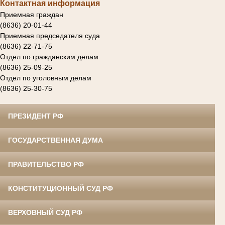
Контактная информация
Приемная граждан
(8636) 20-01-44
Приемная председателя суда
(8636) 22-71-75
Отдел по гражданским делам
(8636) 25-09-25
Отдел по уголовным делам
(8636) 25-30-75
ПРЕЗИДЕНТ РФ
ГОСУДАРСТВЕННАЯ ДУМА
ПРАВИТЕЛЬСТВО РФ
КОНСТИТУЦИОННЫЙ СУД РФ
ВЕРХОВНЫЙ СУД РФ