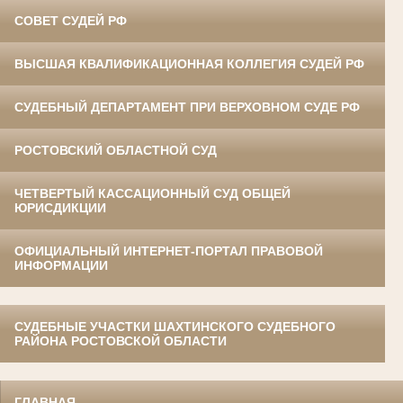
СОВЕТ СУДЕЙ РФ
ВЫСШАЯ КВАЛИФИКАЦИОННАЯ КОЛЛЕГИЯ СУДЕЙ РФ
СУДЕБНЫЙ ДЕПАРТАМЕНТ ПРИ ВЕРХОВНОМ СУДЕ РФ
РОСТОВСКИЙ ОБЛАСТНОЙ СУД
ЧЕТВЕРТЫЙ КАССАЦИОННЫЙ СУД ОБЩЕЙ
ЮРИСДИКЦИИ
ОФИЦИАЛЬНЫЙ ИНТЕРНЕТ-ПОРТАЛ ПРАВОВОЙ
ИНФОРМАЦИИ
СУДЕБНЫЕ УЧАСТКИ ШАХТИНСКОГО СУДЕБНОГО
РАЙОНА РОСТОВСКОЙ ОБЛАСТИ
ГЛАВНАЯ