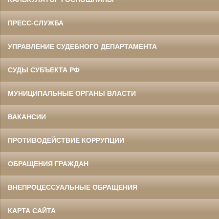
ПРЕСС-СЛУЖБА
УПРАВЛЕНИЕ СУДЕБНОГО ДЕПАРТАМЕНТА
СУДЫ СУБЪЕКТА РФ
МУНИЦИПАЛЬНЫЕ ОРГАНЫ ВЛАСТИ
ВАКАНСИИ
ПРОТИВОДЕЙСТВИЕ КОРРУПЦИИ
ОБРАЩЕНИЯ ГРАЖДАН
ВНЕПРОЦЕССУАЛЬНЫЕ ОБРАЩЕНИЯ
КАРТА САЙТА