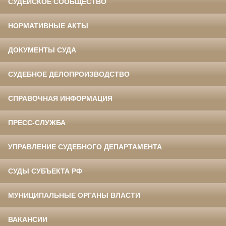
СУДЕЙСКОЕ СООБЩЕСТВО
НОРМАТИВНЫЕ АКТЫ
ДОКУМЕНТЫ СУДА
СУДЕБНОЕ ДЕЛОПРОИЗВОДСТВО
СПРАВОЧНАЯ ИНФОРМАЦИЯ
ПРЕСС-СЛУЖБА
УПРАВЛЕНИЕ СУДЕБНОГО ДЕПАРТАМЕНТА
СУДЫ СУБЪЕКТА РФ
МУНИЦИПАЛЬНЫЕ ОРГАНЫ ВЛАСТИ
ВАКАНСИИ