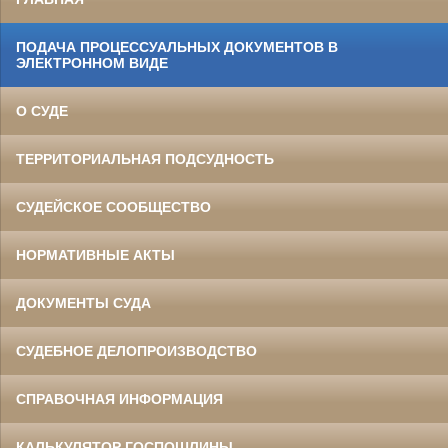
ПОДАЧА ПРОЦЕССУАЛЬНЫХ ДОКУМЕНТОВ В
ЭЛЕКТРОННОМ ВИДЕ
О СУДЕ
ТЕРРИТОРИАЛЬНАЯ ПОДСУДНОСТЬ
СУДЕЙСКОЕ СООБЩЕСТВО
НОРМАТИВНЫЕ АКТЫ
ДОКУМЕНТЫ СУДА
СУДЕБНОЕ ДЕЛОПРОИЗВОДСТВО
СПРАВОЧНАЯ ИНФОРМАЦИЯ
КАЛЬКУЛЯТОР ГОСПОШЛИНЫ