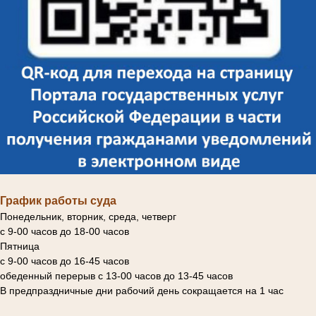
График работы суда
Понедельник, вторник, среда, четверг
с 9-00 часов до 18-00 часов
Пятница
с 9-00 часов до 16-45 часов
обеденный перерыв с 13-00 часов до 13-45 часов
В предпраздничные дни рабочий день сокращается на 1 час